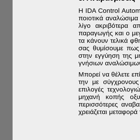
Η IDA Control Autom
ποιοτικά αναλώσιμα 
λίγο ακριβότερα α
παραγωγής και ο με
τα κάνουν τελικά φθη
σας θυμίσουμε πως
στην εγγύηση της μ
γνήσιων αναλώσιμω
Μπορεί να θέλετε επ
την με σύγχρονους 
επιλογές τεχνολογ
μηχανή κοπής οξυ
περισσότερες αναβα
χρειάζεται μεταφορά 