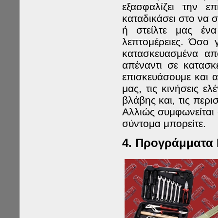
εξασφαλίζει την ε
καταδικάσει στο να 
ή στείλτε μας ένα
λεπτομέρειες. Όσο 
κατασκευασμένα από
απέναντι σε κατασκ
επισκευάσουμε και 
μας, τις κινήσεις ε
βλάβης και, τις περι
Αλλιώς συμφωνείται 
σύντομα μπορείτε.
4.
Προγράμματα